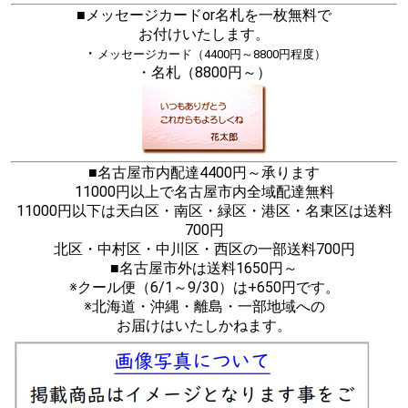
■メッセージカードor名札を一枚無料で
お付けいたします。
・
メッセージカード（4400円～8800円程度）
・名札（8800円～）
■名古屋市内配達4400円～承ります
11000円以上で名古屋市内全域配達無料
11000円以下は天白区・南区・緑区・港区・名東区は送料
700円
北区・中村区・中川区・西区の一部送料700円
■名古屋市外は送料1650円～
※クール便（6/1～9/30）は+650円です。
※北海道・沖縄・離島・一部地域への
お届けはいたしかねます。