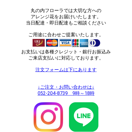
丸の内フローラでは大切な方への
アレンジ花をお届けいたします。
当日配達・即日配達もご相談ください
ご用途に合わせご提案いたします。
お支払いは各種クレジット・銀行お振込み
ご来店支払いに対応しております。
注文フォームは下にあります
↓ご注文・お問い合わせは↓
052-204-8739 9時～18時