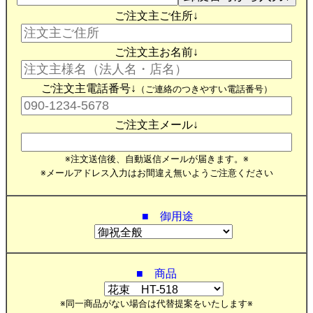
ご注文主ご住所↓
ご注文主お名前↓
ご注文主電話番号↓
（ご連絡のつきやすい電話番号）
ご注文主メール↓
※注文送信後、自動返信メールが届きます。※
※メールアドレス入力はお間違え無いようご注意ください
■ 御用途
■ 商品
※同一商品がない場合は代替提案をいたします※