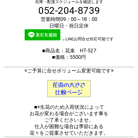
在庫・配達スケジュールを確認します
052-204-8739
営業時間09：00～18：00
日曜日・祝日定休
←LINEお問合せ対応可能です
■商品名：花束 HT-527
■価格：5500円
※ご予算に合せボリューム変更可能です※
■※生花のため入荷状況によって
お花が変わる場合がございます事を
ご了承くださいませ。
仕入が困難な場合は季節にある
花々をご提案させていただきます。