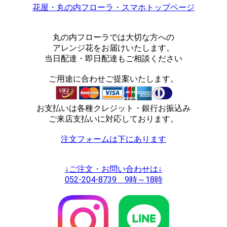
花屋・丸の内フローラ・スマホトップページ
丸の内フローラでは大切な方への
アレンジ花をお届けいたします。
当日配達・即日配達もご相談ください
ご用途に合わせご提案いたします。
お支払いは各種クレジット・銀行お振込み
ご来店支払いに対応しております。
注文フォームは下にあります
↓ご注文・お問い合わせは↓
052-204-8739 9時～18時