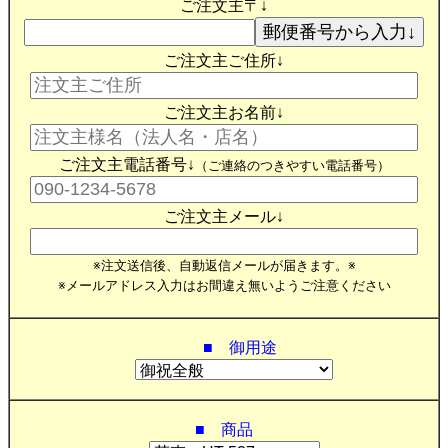
ご注文主〒↓
ご注文主ご住所↓
ご注文主お名前↓
ご注文主電話番号↓
（ご連絡のつきやすい電話番号）
ご注文主メール↓
※注文送信後、自動返信メールが届きます。※
※メールアドレス入力はお間違え無いようご注意ください
■ 御用途
■ 商品