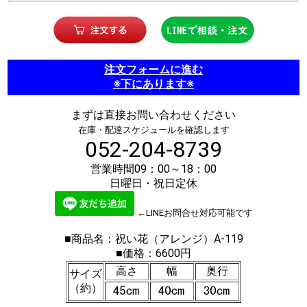
注文フォームに進む
※下にあります※
まずは直接お問い合わせください
在庫・配達スケジュールを確認します
052-204-8739
営業時間09：00～18：00
日曜日・祝日定休
←LINEお問合せ対応可能です
■商品名：祝い花（アレンジ）A-119
■価格：6600円
高さ
幅
奥行
サイズ
（約）