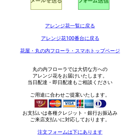
アレンジ花一覧に戻る
アレンジ花100番台に戻る
花屋・丸の内フローラ・スマホトップページ
丸の内フローラでは大切な方への
アレンジ花をお届けいたします。
当日配達・即日配達もご相談ください
ご用途に合わせご提案いたします。
お支払いは各種クレジット・銀行お振込み
ご来店支払いに対応しております。
注文フォームは下にあります