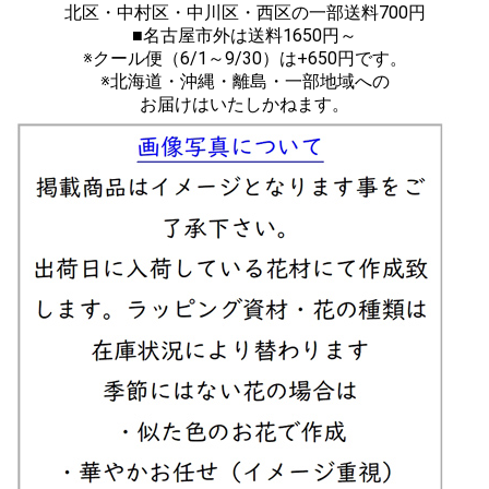
北区・中村区・中川区・西区の一部送料700円
■名古屋市外は送料1650円～
※クール便（6/1～9/30）は+650円です。
※北海道・沖縄・離島・一部地域への
お届けはいたしかねます。