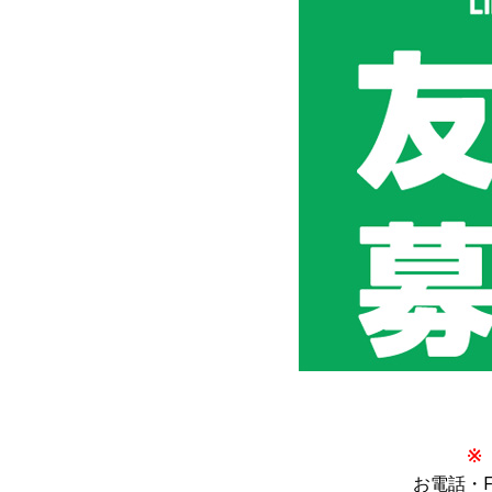
お電話・FA