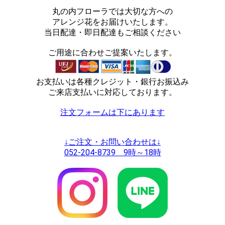
丸の内フローラでは大切な方への
アレンジ花をお届けいたします。
当日配達・即日配達もご相談ください
ご用途に合わせご提案いたします。
お支払いは各種クレジット・銀行お振込み
ご来店支払いに対応しております。
注文フォームは下にあります
↓ご注文・お問い合わせは↓
052-204-8739 9時～18時