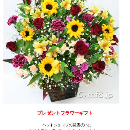
プレゼントフラワーギフト
ペットショップの開店祝いに