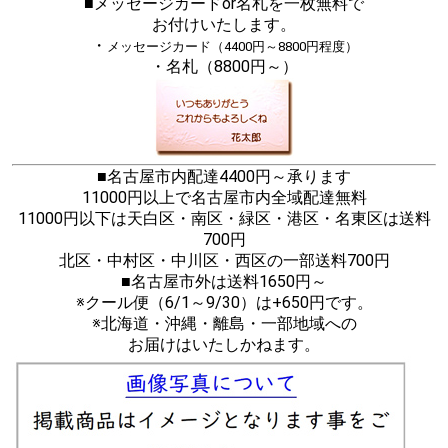
■メッセージカードor名札を一枚無料で
お付けいたします。
・
メッセージカード（4400円～8800円程度）
・名札（8800円～）
■名古屋市内配達4400円～承ります
11000円以上で名古屋市内全域配達無料
11000円以下は天白区・南区・緑区・港区・名東区は送料
700円
北区・中村区・中川区・西区の一部送料700円
■名古屋市外は送料1650円～
※クール便（6/1～9/30）は+650円です。
※北海道・沖縄・離島・一部地域への
お届けはいたしかねます。