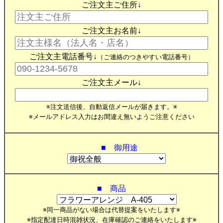
ご注文主ご住所↓
ご注文主お名前↓
ご注文主電話番号↓
（ご連絡のつきやすい電話番号）
ご注文主メール↓
※注文送信後、自動返信メールが届きます。※
※メールアドレス入力はお間違え無いようご注意ください
■ 御用途
■ 商品
※同一商品がない場合は代替提案をいたします※
※指定配達日時混雑状況、在庫確認のご連絡をいたします※