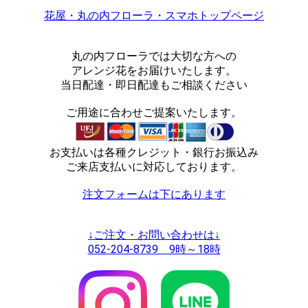
花屋・丸の内フローラ・スマホトップページ
丸の内フローラでは大切な方への
アレンジ花をお届けいたします。
当日配達・即日配達もご相談ください
ご用途に合わせご提案いたします。
お支払いは各種クレジット・銀行お振込み
ご来店支払いに対応しております。
注文フォームは下にあります
↓ご注文・お問い合わせは↓
052-204-8739 9時～18時