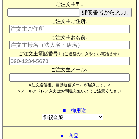
ご注文主〒↓
ご注文主ご住所↓
ご注文主お名前↓
ご注文主電話番号↓
（ご連絡のつきやすい電話番号）
ご注文主メール↓
※注文送信後、自動返信メールが届きます。※
※メールアドレス入力はお間違え無いようご注意ください
■ 御用途
■ 商品