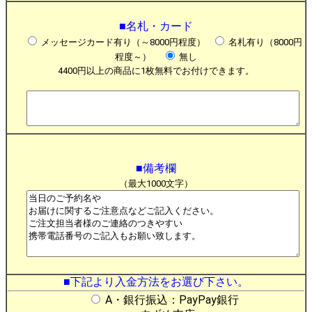
■名札・カード
メッセージカード有り（～8000円程度）
名札有り（8000円
程度～）
無し
4400円以上の商品に1枚無料でお付けできます。
■備考欄
（最大1000文字）
■下記より入金方法をお選び下さい。
A・銀行振込：PayPay銀行