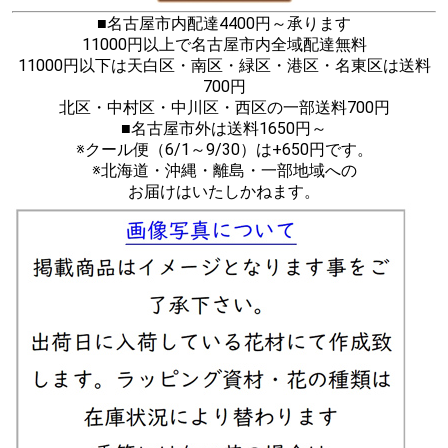
■名古屋市内配達4400円～承ります
11000円以上で名古屋市内全域配達無料
11000円以下は天白区・南区・緑区・港区・名東区は送料
700円
北区・中村区・中川区・西区の一部送料700円
■名古屋市外は送料1650円～
※クール便（6/1～9/30）は+650円です。
※北海道・沖縄・離島・一部地域への
お届けはいたしかねます。