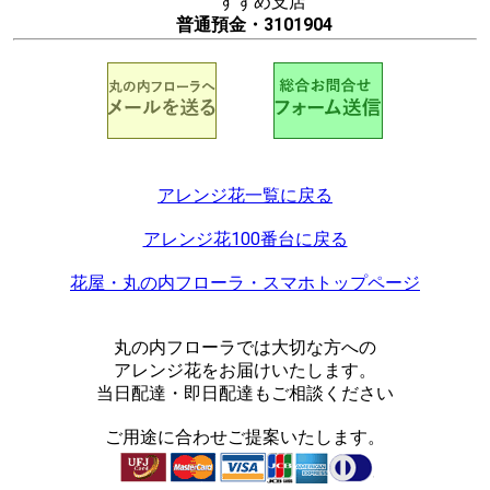
すずめ支店
普通預金・3101904
アレンジ花一覧に戻る
アレンジ花100番台に戻る
花屋・丸の内フローラ・スマホトップページ
丸の内フローラでは大切な方への
アレンジ花をお届けいたします。
当日配達・即日配達もご相談ください
ご用途に合わせご提案いたします。