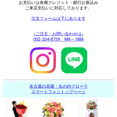
お支払いは各種クレジット・銀行お振込み
ご来店支払いに対応しております。
注文フォームは下にあります
↓ご注文・お問い合わせは↓
052-204-8739 9時～18時
名古屋の花屋・丸の内フローラ
スマートフォントップページ