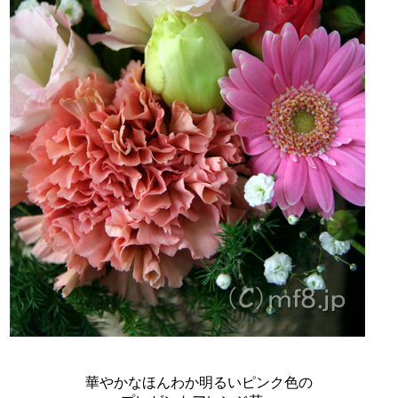
華やかなほんわか明るいピンク色の