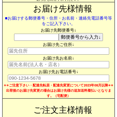
お届け先様情報
■お届けする郵便番号・住所・お名前・連絡先電話番号等
をご記入下さい。
お届け先郵便番号↓
お届け先ご住所↓
お届け先お名前↓
お届け先お電話番号↓
※※ご注意下さい・配達先転居・配達先変更について2023年08月以降※※
出荷後のお届け先変更の場合はお届け先様の追加送料着払いとなりま
す。（宅配便）
ご注文主様情報