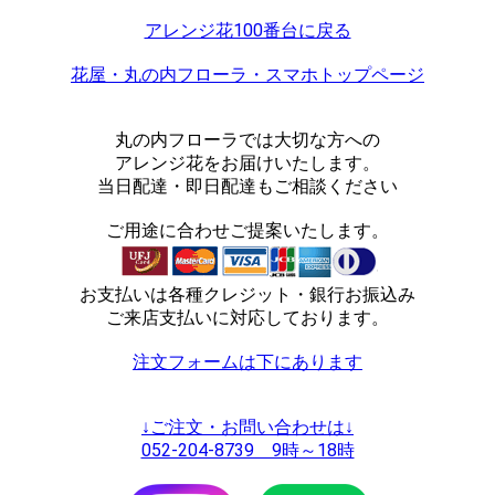
アレンジ花100番台に戻る
花屋・丸の内フローラ・スマホトップページ
丸の内フローラでは大切な方への
アレンジ花をお届けいたします。
当日配達・即日配達もご相談ください
ご用途に合わせご提案いたします。
お支払いは各種クレジット・銀行お振込み
ご来店支払いに対応しております。
注文フォームは下にあります
↓ご注文・お問い合わせは↓
052-204-8739 9時～18時