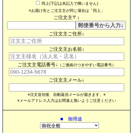
同上(下記は未記入で構いません)
※お届け先とご注文主が同じ場合は「同上」
ご注文主〒↓
ご注文主ご住所↓
ご注文主お名前↓
ご注文主電話番号↓
（ご連絡のつきやすい電話番号）
ご注文主メール↓
※注文送信後、自動返信メールが届きます。※
※メールアドレス入力はお間違え無いようご注意ください
■ 御用途