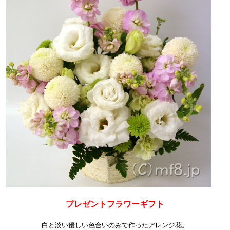
プレゼントフラワーギフト
白と淡い優しい色合いのみで作ったアレンジ花。