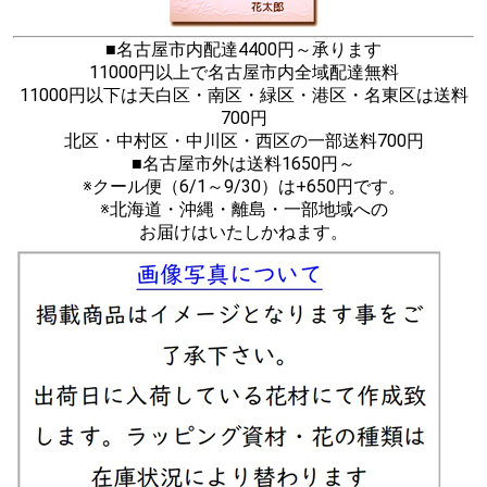
■名古屋市内配達4400円～承ります
11000円以上で名古屋市内全域配達無料
11000円以下は天白区・南区・緑区・港区・名東区は送料
700円
北区・中村区・中川区・西区の一部送料700円
■名古屋市外は送料1650円～
※クール便（6/1～9/30）は+650円です。
※北海道・沖縄・離島・一部地域への
お届けはいたしかねます。