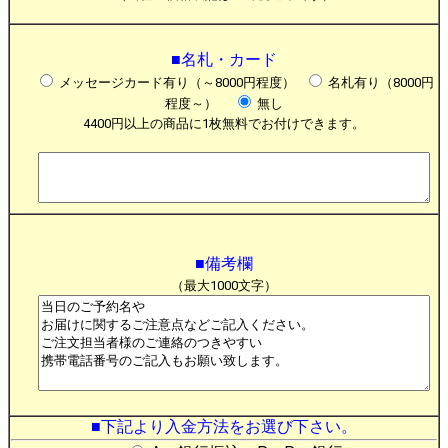
■名札・カード
メッセージカード有り（～8000円程度）
名札有り（8000円
程度～）
無し
4400円以上の商品に1枚無料でお付けできます。
■備考欄
（最大1000文字）
■下記より入金方法をお選び下さい。