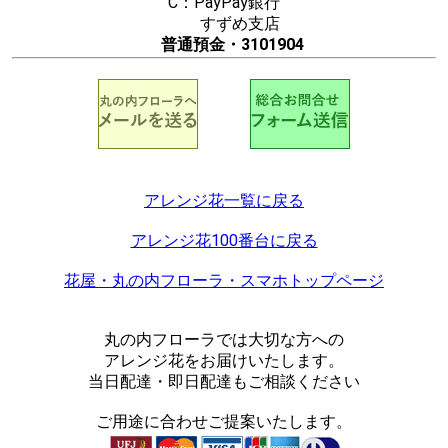
C：PayPay銀行
すずめ支店
普通預金・3101904
アレンジ花一覧に戻る
アレンジ花100番台に戻る
花屋・丸の内フローラ・スマホトップページ
丸の内フローラでは大切な方への
アレンジ花をお届けいたします。
当日配達・即日配達もご相談ください
ご用途に合わせご提案いたします。