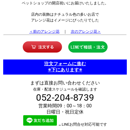
ペットショップの開店祝いにお届けいたしました。
店内の装飾はナチュラル色の多いお店で
アレンジ花はイメージにぴったりでした
＜前のアレンジ花
｜
次のアレンジ花＞
注文フォームに進む
※下にあります※
まずは直接お問い合わせください
在庫・配達スケジュールを確認します
052-204-8739
営業時間09：00～18：00
日曜日・祝日定休
←LINEお問合せ対応可能です