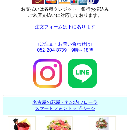
お支払いは各種クレジット・銀行お振込み
ご来店支払いに対応しております。
注文フォームは下にあります
↓ご注文・お問い合わせは↓
052-204-8739 9時～18時
名古屋の花屋・丸の内フローラ
スマートフォントップページ