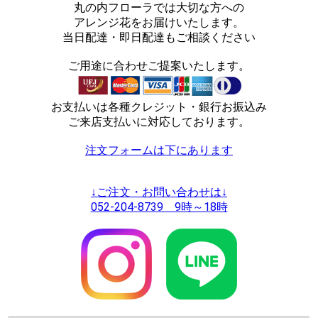
丸の内フローラでは大切な方への
アレンジ花をお届けいたします。
当日配達・即日配達もご相談ください
ご用途に合わせご提案いたします。
お支払いは各種クレジット・銀行お振込み
ご来店支払いに対応しております。
注文フォームは下にあります
↓ご注文・お問い合わせは↓
052-204-8739 9時～18時