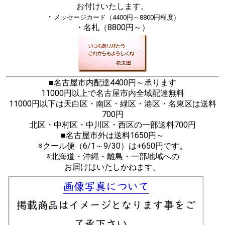
お付けいたします。
・
メッセージカード（4400円～8800円程度）
・名札（8800円～）
■名古屋市内配達4400円～承ります
11000円以上で名古屋市内全域配達無料
11000円以下は天白区・南区・緑区・港区・名東区は送料
700円
北区・中村区・中川区・西区の一部送料700円
■名古屋市外は送料1650円～
※クール便（6/1～9/30）は+650円です。
※北海道・沖縄・離島・一部地域への
お届けはいたしかねます。