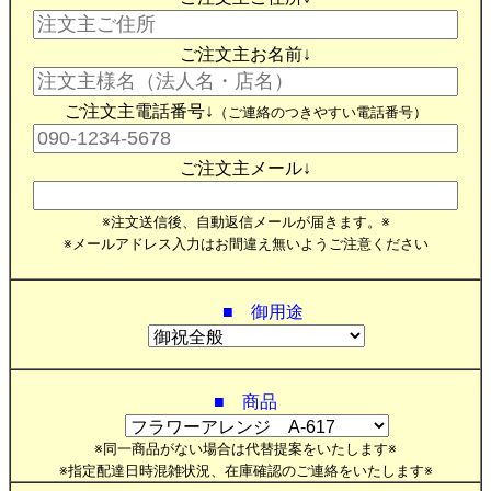
ご注文主お名前↓
ご注文主電話番号↓
（ご連絡のつきやすい電話番号）
ご注文主メール↓
※注文送信後、自動返信メールが届きます。※
※メールアドレス入力はお間違え無いようご注意ください
■ 御用途
■ 商品
※同一商品がない場合は代替提案をいたします※
※指定配達日時混雑状況、在庫確認のご連絡をいたします※