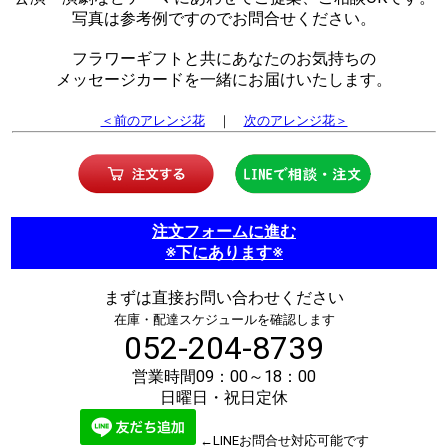
写真は参考例ですのでお問合せください。
フラワーギフトと共にあなたのお気持ちの
メッセージカードを一緒にお届けいたします。
＜前のアレンジ花
｜
次のアレンジ花＞
注文フォームに進む
※下にあります※
まずは直接お問い合わせください
在庫・配達スケジュールを確認します
052-204-8739
営業時間09：00～18：00
日曜日・祝日定休
←LINEお問合せ対応可能です