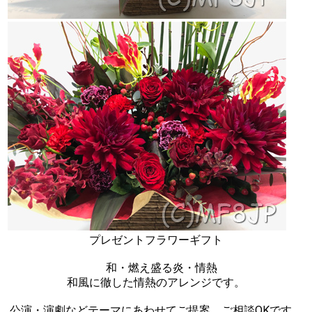
プレゼントフラワーギフト
和・燃え盛る炎・情熱
和風に徹した情熱のアレンジです。
公演・演劇などテーマにあわせてご提案、ご相談OKです。