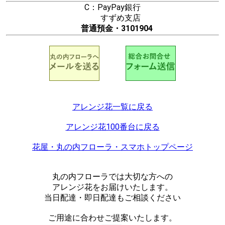
C：PayPay銀行
すずめ支店
普通預金・3101904
アレンジ花一覧に戻る
アレンジ花100番台に戻る
花屋・丸の内フローラ・スマホトップページ
丸の内フローラでは大切な方への
アレンジ花をお届けいたします。
当日配達・即日配達もご相談ください
ご用途に合わせご提案いたします。