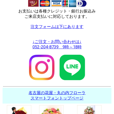
お支払いは各種クレジット・銀行お振込み
ご来店支払いに対応しております。
注文フォームは下にあります
↓ご注文・お問い合わせは↓
052-204-8739 9時～18時
名古屋の花屋・丸の内フローラ
スマートフォントップページ