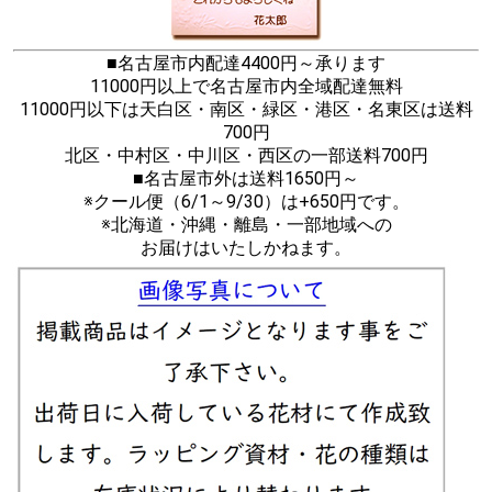
■名古屋市内配達4400円～承ります
11000円以上で名古屋市内全域配達無料
11000円以下は天白区・南区・緑区・港区・名東区は送料
700円
北区・中村区・中川区・西区の一部送料700円
■名古屋市外は送料1650円～
※クール便（6/1～9/30）は+650円です。
※北海道・沖縄・離島・一部地域への
お届けはいたしかねます。