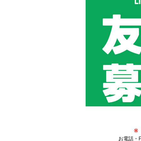
お電話・FA