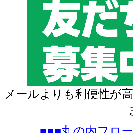
メールよりも利便性が高
■■■丸の内フロ