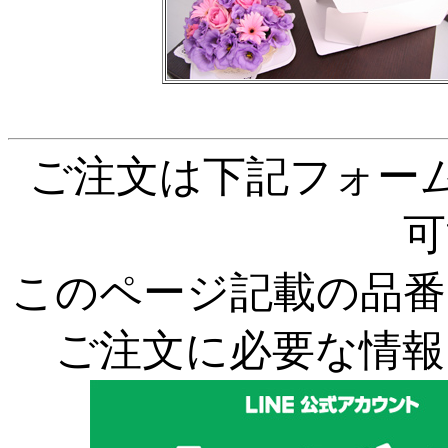
ご注文は下記フォーム
可
このページ記載の品番
ご注文に必要な情報