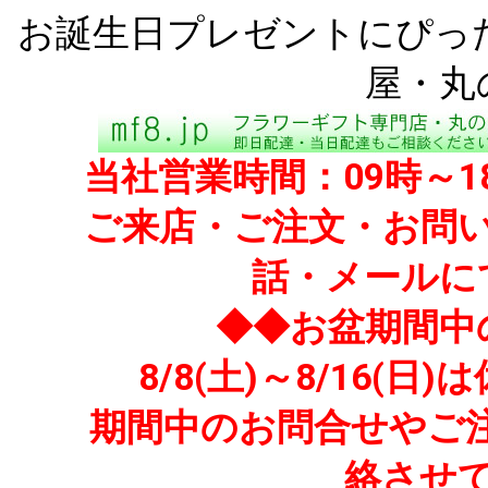
お誕生日プレゼントにぴっ
屋・丸
当社営業時間：09時～
ご来店・ご注文・お問い
話・メールに
◆◆お盆期間中
8/8(土)～8/16
期間中のお問合せやご注文
絡させ