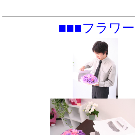
■■■フラワ