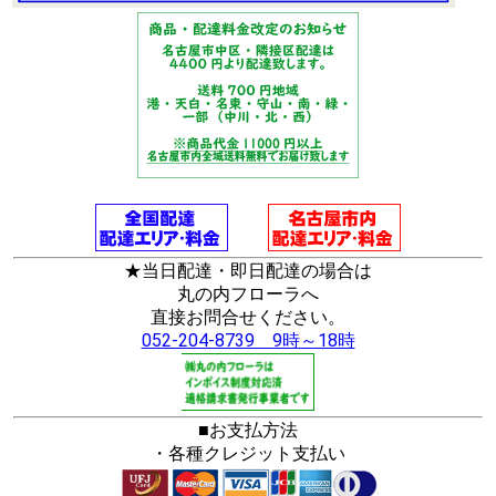
★当日配達・即日配達の場合は
丸の内フローラへ
直接お問合せください。
052-204-8739 9時～18時
■お支払方法
・各種クレジット支払い