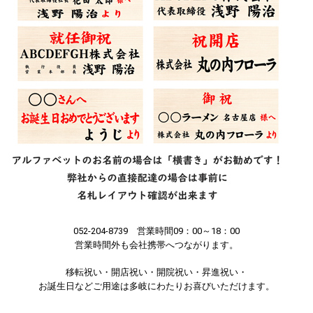
052-204-8739 営業時間09：00～18：00
営業時間外も会社携帯へつながります。
移転祝い・開店祝い・開院祝い・昇進祝い・
お誕生日などご用途は多岐にわたりお喜びいただけます。