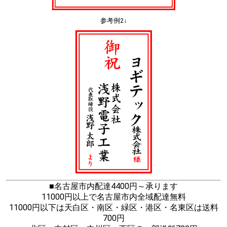
参考例2↓
■名古屋市内配達4400円～承ります
11000円以上で名古屋市内全域配達無料
11000円以下は天白区・南区・緑区・港区・名東区は送料
700円