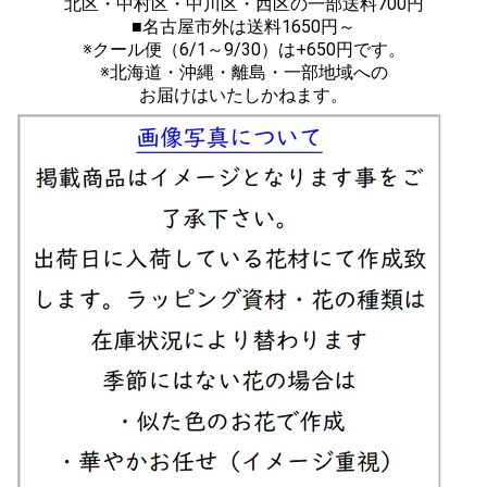
北区・中村区・中川区・西区の一部送料700円
■名古屋市外は送料1650円～
※クール便（6/1～9/30）は+650円です。
※北海道・沖縄・離島・一部地域への
お届けはいたしかねます。