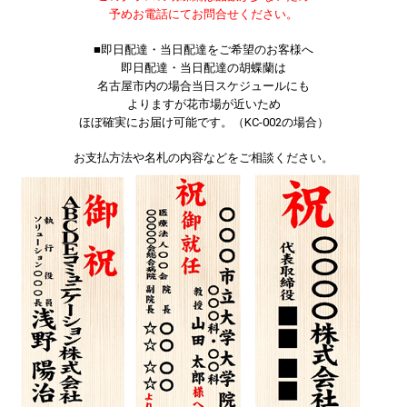
予めお電話にてお問合せください。
■即日配達・当日配達をご希望のお客様へ
即日配達・当日配達の胡蝶蘭は
名古屋市内の場合当日スケジュールにも
よりますが花市場が近いため
ほぼ確実にお届け可能です。（KC-002の場合）
お支払方法や名札の内容などをご相談ください。