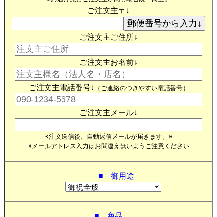
ご注文主〒↓
ご注文主ご住所↓
ご注文主お名前↓
ご注文主電話番号↓
（ご連絡のつきやすい電話番号）
ご注文主メール↓
※注文送信後、自動返信メールが届きます。※
※メールアドレス入力はお間違え無いようご注意ください
■ 御用途
■ 商品