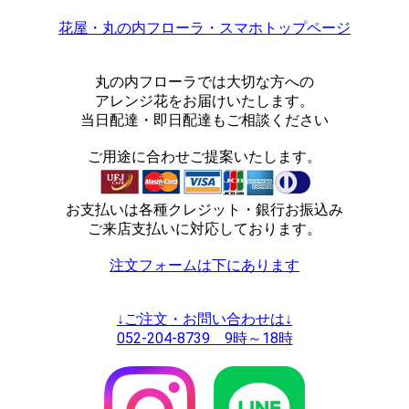
花屋・丸の内フローラ・スマホトップページ
丸の内フローラでは大切な方への
アレンジ花をお届けいたします。
当日配達・即日配達もご相談ください
ご用途に合わせご提案いたします。
お支払いは各種クレジット・銀行お振込み
ご来店支払いに対応しております。
注文フォームは下にあります
↓ご注文・お問い合わせは↓
052-204-8739 9時～18時