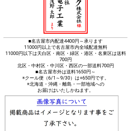
■名古屋市内配達4400円～承ります
11000円以上で名古屋市内全域配達無料
11000円以下は天白区・南区・緑区・港区・名東区は送料
700円
北区・中村区・中川区・西区の一部送料700円
■名古屋市外は送料1650円～
※クール便（6/1～9/30）は+650円です。
※北海道・沖縄・離島・一部地域への
お届けはいたしかねます。