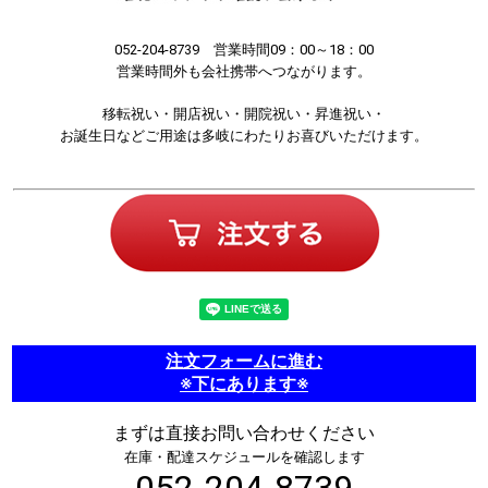
052-204-8739 営業時間09：00～18：00
営業時間外も会社携帯へつながります。
移転祝い・開店祝い・開院祝い・昇進祝い・
お誕生日などご用途は多岐にわたりお喜びいただけます。
注文フォームに進む
※下にあります※
まずは直接お問い合わせください
在庫・配達スケジュールを確認します