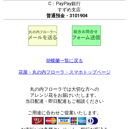
C：PayPay銀行
すずめ支店
普通預金・3101904
胡蝶蘭一覧に戻る
花屋・丸の内フローラ・スマホトップページ
丸の内フローラでは大切な方への
アレンジ花をお届けいたします。
当日配達・即日配達もご相談ください
ご用途に合わせご提案いたします。