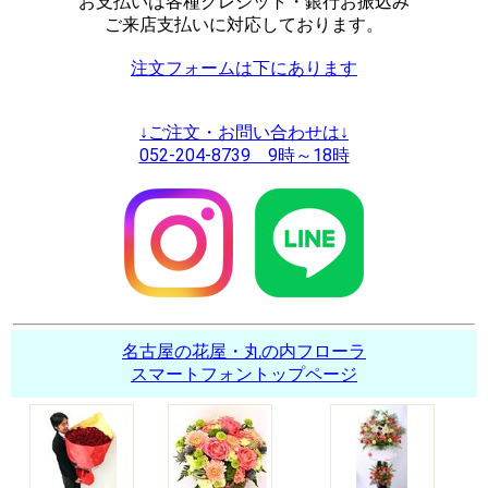
お支払いは各種クレジット・銀行お振込み
ご来店支払いに対応しております。
注文フォームは下にあります
↓ご注文・お問い合わせは↓
052-204-8739 9時～18時
名古屋の花屋・丸の内フローラ
スマートフォントップページ