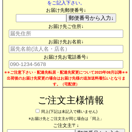
をご記入下さい。
お届け先郵便番号↓
お届け先ご住所↓
お届け先お名前↓
お届け先お電話番号↓
※※ご注意下さい・配達先転居・配達先変更について2023年08月以降※※
出荷後のお届け先変更の場合はお届け先様の追加送料着払いとなりま
す。（宅配便）
ご注文主様情報
同上(下記は未記入で構いません)
※お届け先とご注文主が同じ場合は「同上」
ご注文主〒↓