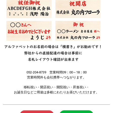
052-204-8739 営業時間09：00～18：00
営業時間外も会社携帯へつながります。
移転祝い・開店祝い・開院祝い・昇進祝い・
お誕生日などご用途は多岐にわたりお喜びいただけます。