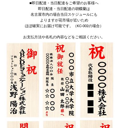
■即日配達・当日配達をご希望のお客様へ
即日配達・当日配達の胡蝶蘭は
名古屋市内の場合当日スケジュールにも
よりますが花市場が近いため
ほぼ確実にお届け可能です。（KC-002の場合）
お支払方法や名札の内容などをご相談ください。