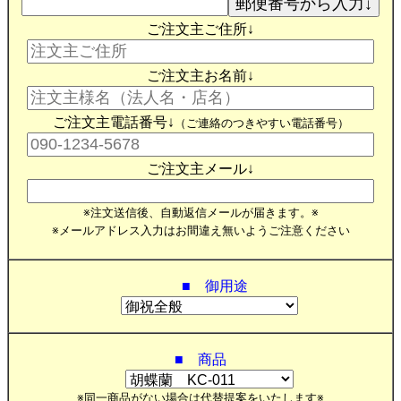
ご注文主ご住所↓
ご注文主お名前↓
ご注文主電話番号↓
（ご連絡のつきやすい電話番号）
ご注文主メール↓
※注文送信後、自動返信メールが届きます。※
※メールアドレス入力はお間違え無いようご注意ください
■ 御用途
■ 商品
※同一商品がない場合は代替提案をいたします※