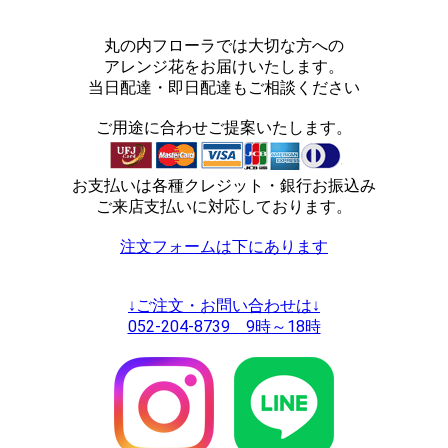
丸の内フローラでは大切な方への
アレンジ花をお届けいたします。
当日配達・即日配達もご相談ください
ご用途に合わせご提案いたします。
お支払いは各種クレジット・銀行お振込み
ご来店支払いに対応しております。
注文フォームは下にあります
↓ご注文・お問い合わせは↓
052-204-8739 9時～18時