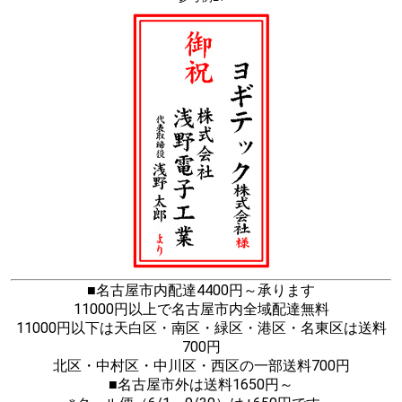
■名古屋市内配達4400円～承ります
11000円以上で名古屋市内全域配達無料
11000円以下は天白区・南区・緑区・港区・名東区は送料
700円
北区・中村区・中川区・西区の一部送料700円
■名古屋市外は送料1650円～