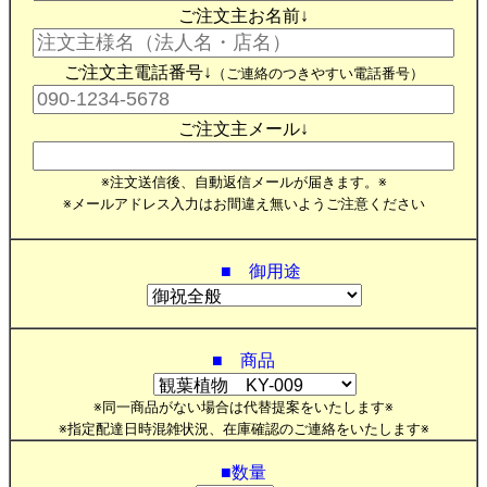
ご注文主お名前↓
ご注文主電話番号↓
（ご連絡のつきやすい電話番号）
ご注文主メール↓
※注文送信後、自動返信メールが届きます。※
※メールアドレス入力はお間違え無いようご注意ください
■ 御用途
■ 商品
※同一商品がない場合は代替提案をいたします※
※指定配達日時混雑状況、在庫確認のご連絡をいたします※
■数量