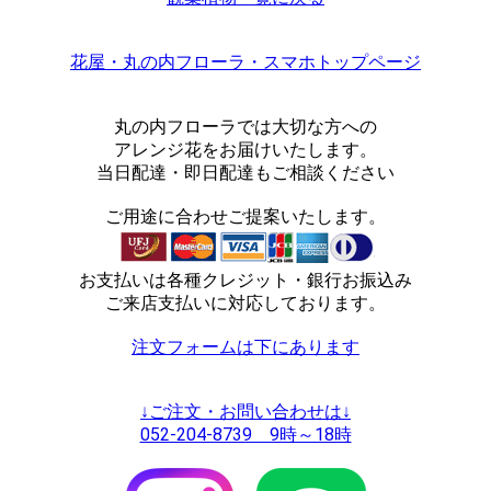
花屋・丸の内フローラ・スマホトップページ
丸の内フローラでは大切な方への
アレンジ花をお届けいたします。
当日配達・即日配達もご相談ください
ご用途に合わせご提案いたします。
お支払いは各種クレジット・銀行お振込み
ご来店支払いに対応しております。
注文フォームは下にあります
↓ご注文・お問い合わせは↓
052-204-8739 9時～18時