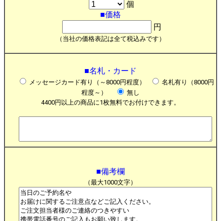
個
■価格
円
（当社の価格表記は全て税込みです）
■名札・カード
メッセージカード有り（～8000円程度）
名札有り（8000円
程度～）
無し
4400円以上の商品に1枚無料でお付けできます。
■備考欄
（最大1000文字）