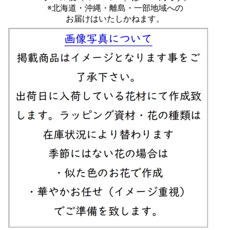
※北海道・沖縄・離島・一部地域への
お届けはいたしかねます。