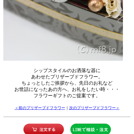
シップスタイルのお洒落な器に
あわせたプリザーブドフラワー。
ちょっとしたご挨拶から、先日のお礼など
お世話になったあの方へ、お礼をしたい時・・・
フラワーギフトのご提案です。
＜前のプリザーブドフラワー
｜
次のプリザーブドフラワー＞