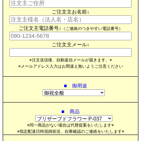
ご注文主お名前↓
ご注文主電話番号↓
（ご連絡のつきやすい電話番号）
ご注文主メール↓
※注文送信後、自動返信メールが届きます。※
※メールアドレス入力はお間違え無いようご注意ください
■ 御用途
■ 商品
※同一商品がない場合は代替提案をいたします※
※指定配達日時混雑状況、在庫確認のご連絡をいたします※