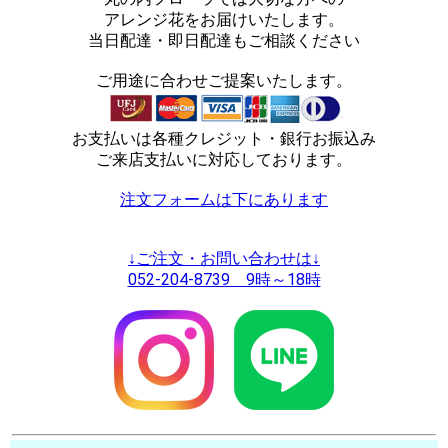
アレンジ花をお届けいたします。
当日配達・即日配達もご相談ください
ご用途に合わせご提案いたします。
お支払いは各種クレジット・銀行お振込み
ご来店支払いに対応しております。
注文フォームは下にあります
↓ご注文・お問い合わせは↓
052-204-8739 9時～18時