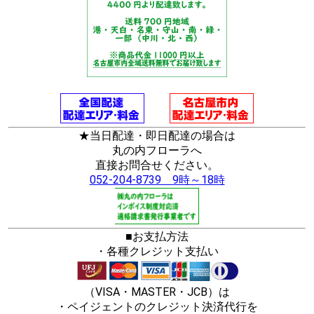
★当日配達・即日配達の場合は
丸の内フローラへ
直接お問合せください。
052-204-8739 9時～18時
■お支払方法
・各種クレジット支払い
（VISA・MASTER・JCB）は
・ペイジェントのクレジット決済代行を