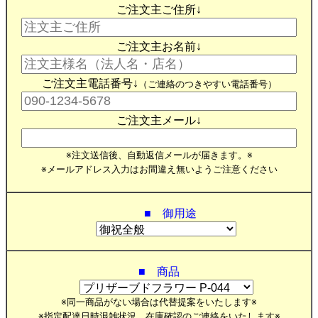
ご注文主ご住所↓
ご注文主お名前↓
ご注文主電話番号↓
（ご連絡のつきやすい電話番号）
ご注文主メール↓
※注文送信後、自動返信メールが届きます。※
※メールアドレス入力はお間違え無いようご注意ください
■ 御用途
■ 商品
※同一商品がない場合は代替提案をいたします※
※指定配達日時混雑状況、在庫確認のご連絡をいたします※