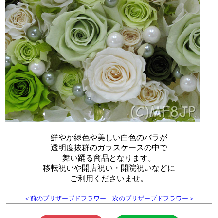
鮮やか緑色や美しい白色のバラが
透明度抜群のガラスケースの中で
舞い踊る商品となります。
移転祝いや開店祝い・開院祝いなどに
ご利用くださいませ。
＜前のプリザーブドフラワー
｜
次のプリザーブドフラワー＞