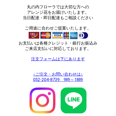
丸の内フローラでは大切な方への
アレンジ花をお届けいたします。
当日配達・即日配達もご相談ください
ご用途に合わせご提案いたします。
お支払いは各種クレジット・銀行お振込み
ご来店支払いに対応しております。
注文フォームは下にあります
↓ご注文・お問い合わせは↓
052-204-8739 9時～18時