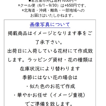
■名古屋市外は送料1650円～
※クール便（6/1～9/30）は+650円です。
※北海道・沖縄・離島・一部地域への
お届けはいたしかねます。