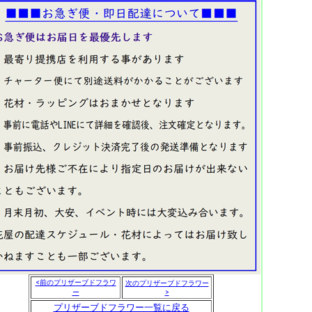
<前のプリザーブドフラワ
次のプリザーブドフラワー
ー
>
プリザーブドフラワー一覧に戻る