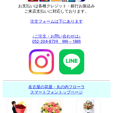
お支払いは各種クレジット・銀行お振込み
ご来店支払いに対応しております。
注文フォームは下にあります
↓ご注文・お問い合わせは↓
052-204-8739 9時～18時
名古屋の花屋・丸の内フローラ
スマートフォントップページ