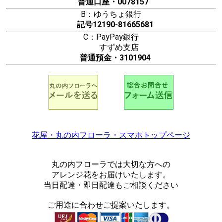
普通口座・0078157
B：ゆうちょ銀行
記号12190-81665681
C：PayPay銀行
すずめ支店
普通預金・3101904
花屋・丸の内フローラ・スマホトップページ
丸の内フローラでは大切な方への
アレンジ花をお届けいたします。
当日配達・即日配達もご相談ください
ご用途に合わせご提案いたします。