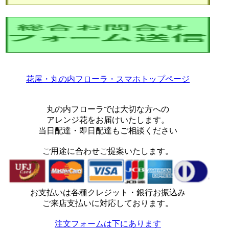
花屋・丸の内フローラ・スマホトップページ
丸の内フローラでは大切な方への
アレンジ花をお届けいたします。
当日配達・即日配達もご相談ください
ご用途に合わせご提案いたします。
お支払いは各種クレジット・銀行お振込み
ご来店支払いに対応しております。
注文フォームは下にあります