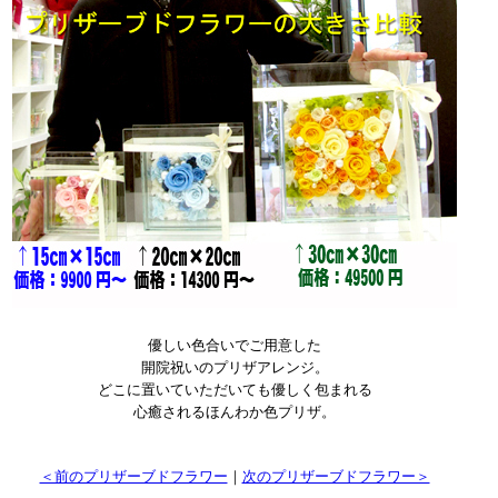
優しい色合いでご用意した
開院祝いのプリザアレンジ。
どこに置いていただいても優しく包まれる
心癒されるほんわか色プリザ。
＜前のプリザーブドフラワー
｜
次のプリザーブドフラワー＞