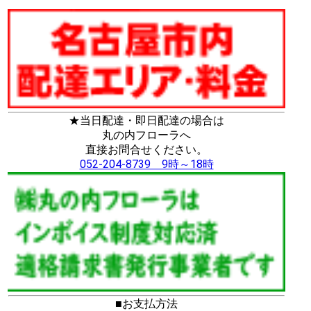
★当日配達・即日配達の場合は
丸の内フローラへ
直接お問合せください。
052-204-8739 9時～18時
■お支払方法