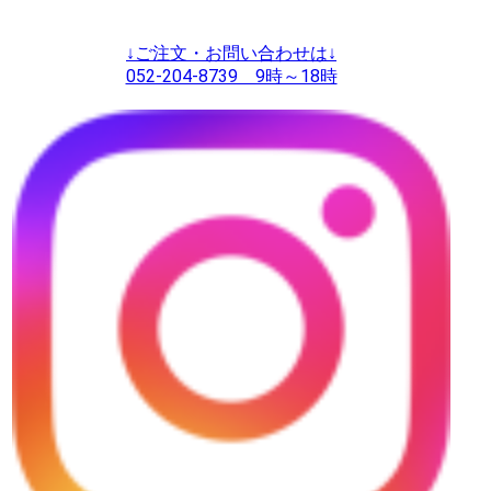
↓ご注文・お問い合わせは↓
052-204-8739 9時～18時