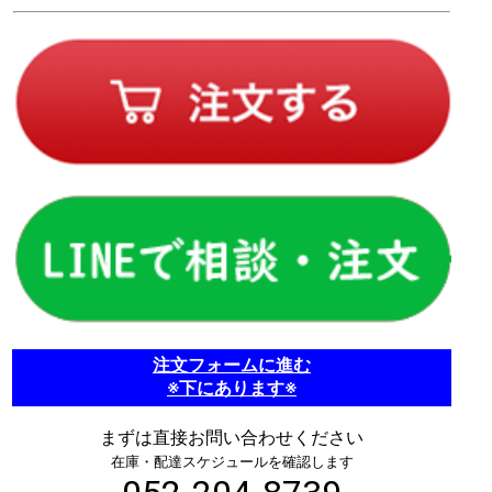
注文フォームに進む
※下にあります※
まずは直接お問い合わせください
在庫・配達スケジュールを確認します