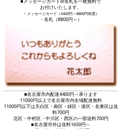
■メッセージカードor名札を一枚無料で
お付けいたします。
・
メッセージカード（4400円～8800円程度）
・名札（8800円～）
■名古屋市内配達4400円～承ります
11000円以上で名古屋市内全域配達無料
11000円以下は天白区・南区・緑区・港区・名東区は送
料700円
北区・中村区・中川区・西区の一部送料700円
■名古屋市外は送料1650円～