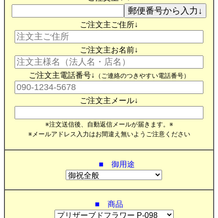
ご注文主ご住所↓
ご注文主お名前↓
ご注文主電話番号↓
（ご連絡のつきやすい電話番号）
ご注文主メール↓
※注文送信後、自動返信メールが届きます。※
※メールアドレス入力はお間違え無いようご注意ください
■ 御用途
■ 商品