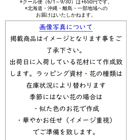
※クール便（6/1～9/30）は+650円です。
※北海道・沖縄・離島・一部地域への
お届けはいたしかねます。