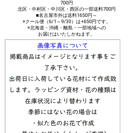
700円
北区・中村区・中川区・西区の一部送料700円
■名古屋市外は送料1650円～
※クール便（6/1～9/30）は+650円です。
※北海道・沖縄・離島・一部地域への
お届けはいたしかねます。