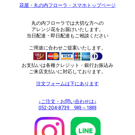
花屋・丸の内フローラ・スマホトップページ
丸の内フローラでは大切な方への
アレンジ花をお届けいたします。
当日配達・即日配達もご相談ください
ご用途に合わせご提案いたします。
お支払いは各種クレジット・銀行お振込み
ご来店支払いに対応しております。
注文フォームは下にあります
↓ご注文・お問い合わせは↓
052-204-8739 9時～18時