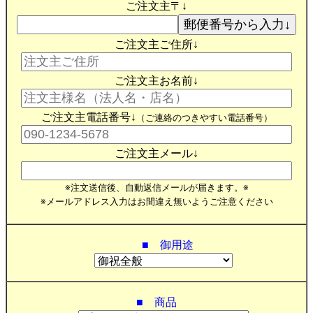
ご注文主〒↓
ご注文主ご住所↓
ご注文主お名前↓
ご注文主電話番号↓
（ご連絡のつきやすい電話番号）
ご注文主メール↓
※注文送信後、自動返信メールが届きます。※
※メールアドレス入力はお間違え無いようご注意ください
■ 御用途
■ 商品