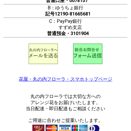
普通口座・0078157
B：ゆうちょ銀行
記号12190-81665681
C：PayPay銀行
すずめ支店
普通預金・3101904
花屋・丸の内フローラ・スマホトップページ
丸の内フローラでは大切な方への
アレンジ花をお届けいたします。
当日配達・即日配達もご相談ください
ご用途に合わせご提案いたします。