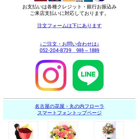
お支払いは各種クレジット・銀行お振込み
ご来店支払いに対応しております。
注文フォームは下にあります
↓ご注文・お問い合わせは↓
052-204-8739 9時～18時
名古屋の花屋・丸の内フローラ
スマートフォントップページ