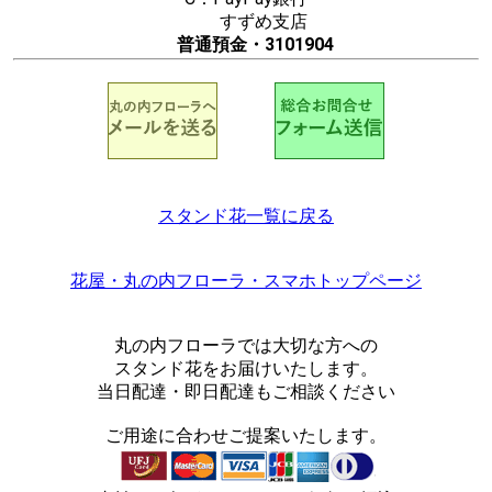
すずめ支店
普通預金・3101904
スタンド花一覧に戻る
花屋・丸の内フローラ・スマホトップページ
丸の内フローラでは大切な方への
スタンド花をお届けいたします。
当日配達・即日配達もご相談ください
ご用途に合わせご提案いたします。