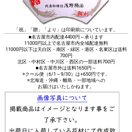
「祝」「贈」「より」は印刷前についています。
■名古屋市内配達4400円～承ります
11000円以上で名古屋市内全域配達無料
11000円以下は天白区・南区・緑区・港区・名東区は送料
700円
北区・中村区・中川区・西区の一部送料700円
■名古屋市外は送料1650円～
※クール便（6/1～9/30）は+650円です。
※北海道・沖縄・離島・一部地域への
お届けはいたしかねます。