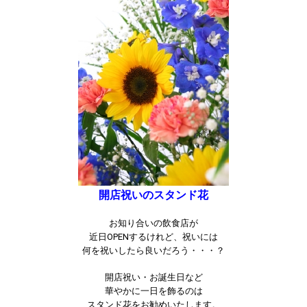
開店祝いのスタンド花
お知り合いの飲食店が
近日OPENするけれど、祝いには
何を祝いしたら良いだろう・・・？
開店祝い・お誕生日など
華やかに一日を飾るのは
スタンド花をお勧めいたします。