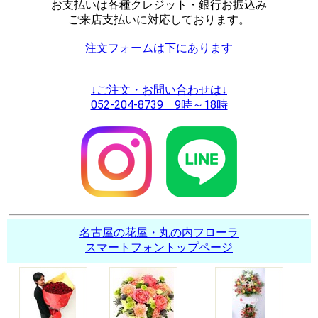
お支払いは各種クレジット・銀行お振込み
ご来店支払いに対応しております。
注文フォームは下にあります
↓ご注文・お問い合わせは↓
052-204-8739 9時～18時
名古屋の花屋・丸の内フローラ
スマートフォントップページ