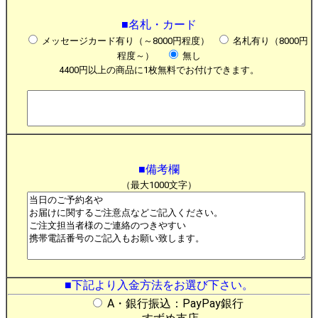
■名札・カード
メッセージカード有り（～8000円程度）
名札有り（8000円
程度～）
無し
4400円以上の商品に1枚無料でお付けできます。
■備考欄
（最大1000文字）
■下記より入金方法をお選び下さい。
A・銀行振込：PayPay銀行