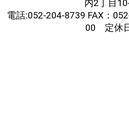
内2丁目10
電話:052-204-8739 FAX：
00 定休