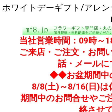
ホワイトデーギフト/アレン
当社営業時間：09時～
ご来店・ご注文・お問い
話・メールに
◆◆お盆期間中
8/8(土)～8/16
期間中のお問合せやご注文
絡させ