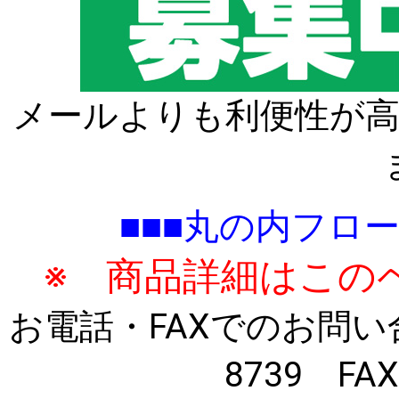
メールよりも利便性が高
■■■丸の内フロ
※ 商品詳細はこの
お電話・FAXでのお問い合わ
8739 FAX