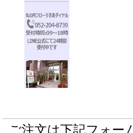
ご注文は下記フォーム