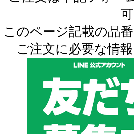
可
このページ記載の品番
ご注文に必要な情報