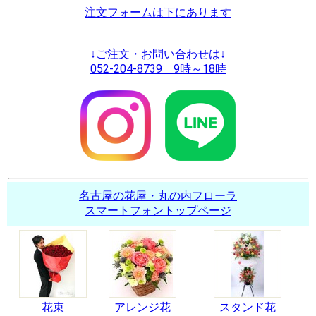
注文フォームは下にあります
↓ご注文・お問い合わせは↓
052-204-8739 9時～18時
名古屋の花屋・丸の内フローラ
スマートフォントップページ
花束
アレンジ花
スタンド花