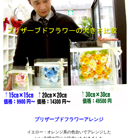
プリザーブドフラワーアレンジ
イエロー・オレンジ系の色合いでアレンジした