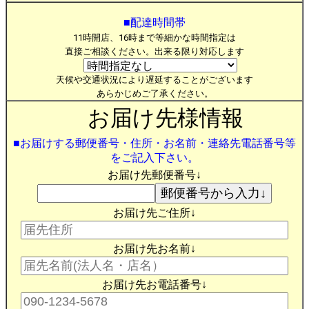
■配達時間帯
11時開店、16時まで等細かな時間指定は
直接ご相談ください。出来る限り対応します
天候や交通状況により遅延することがございます
あらかじめご了承ください。
お届け先様情報
■お届けする郵便番号・住所・お名前・連絡先電話番号等
をご記入下さい。
お届け先郵便番号↓
お届け先ご住所↓
お届け先お名前↓
お届け先お電話番号↓