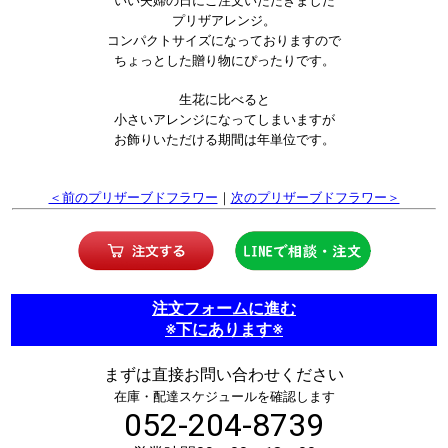
いい夫婦の日にご注文いただきました
プリザアレンジ。
コンパクトサイズになっておりますので
ちょっとした贈り物にぴったりです。
生花に比べると
小さいアレンジになってしまいますが
お飾りいただける期間は年単位です。
＜前のプリザーブドフラワー
｜
次のプリザーブドフラワー＞
注文フォームに進む
※下にあります※
まずは直接お問い合わせください
在庫・配達スケジュールを確認します
052-204-8739