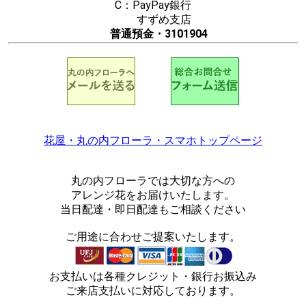
C：PayPay銀行
すずめ支店
普通預金・3101904
花屋・丸の内フローラ・スマホトップページ
丸の内フローラでは大切な方への
アレンジ花をお届けいたします。
当日配達・即日配達もご相談ください
ご用途に合わせご提案いたします。
お支払いは各種クレジット・銀行お振込み
ご来店支払いに対応しております。