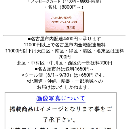
・
メッセージカード（4400円～8800円程度）
・名札（8800円～）
■名古屋市内配達4400円～承ります
11000円以上で名古屋市内全域配達無料
11000円以下は天白区・南区・緑区・港区・名東区は送料
700円
北区・中村区・中川区・西区の一部送料700円
■名古屋市外は送料1650円～
※クール便（6/1～9/30）は+650円です。
※北海道・沖縄・離島・一部地域への
お届けはいたしかねます。