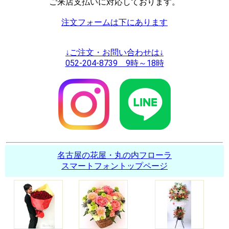
ご来店支払いに対応しております。
注文フォームは下にあります
↓ご注文・お問い合わせは↓
052-204-8739 9時～18時
名古屋の花屋・丸の内フローラ
スマートフォントップページ