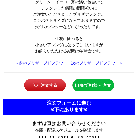
グリーン・イエロー系の淡い色合いで
アレンジした病院の開院祝いに
ご注文いただきましたプリザアレンジ。
コンパクトサイズになっておりますので
受付カウンターなどにぴったりです。
生花に比べると
小さいアレンジになってしまいますが
お飾りいただける期間は年単位です。
＜前のプリザーブドフラワー
｜
次のプリザーブドフラワー＞
注文フォームに進む
※下にあります※
まずは直接お問い合わせください
在庫・配達スケジュールを確認します