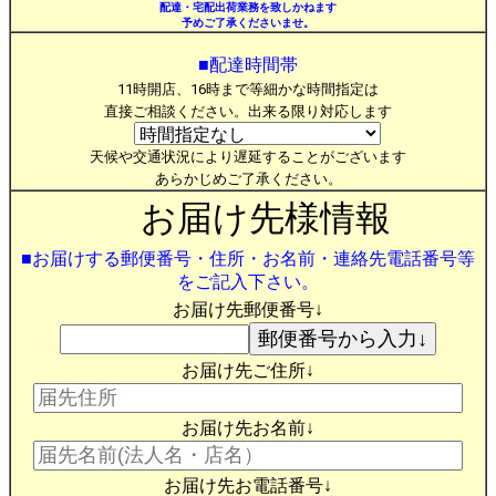
配達・宅配出荷業務を致しかねます
予めご了承くださいませ。
■配達時間帯
11時開店、16時まで等細かな時間指定は
直接ご相談ください。出来る限り対応します
天候や交通状況により遅延することがございます
あらかじめご了承ください。
お届け先様情報
■お届けする郵便番号・住所・お名前・連絡先電話番号等
をご記入下さい。
お届け先郵便番号↓
お届け先ご住所↓
お届け先お名前↓
お届け先お電話番号↓