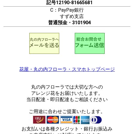
記号12190-81665681
C：PayPay銀行
すずめ支店
普通預金・3101904
花屋・丸の内フローラ・スマホトップページ
丸の内フローラでは大切な方への
アレンジ花をお届けいたします。
当日配達・即日配達もご相談ください
ご用途に合わせご提案いたします。
お支払いは各種クレジット・銀行お振込み