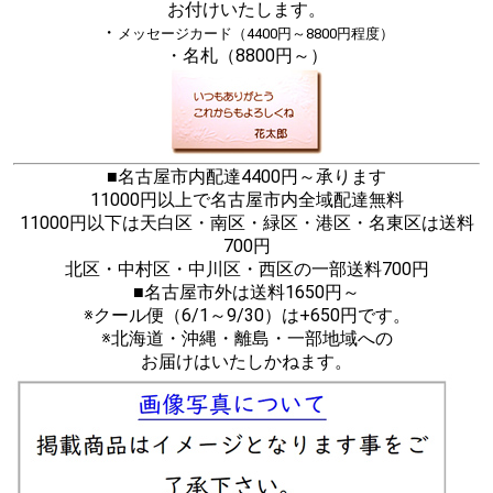
お付けいたします。
・
メッセージカード（4400円～8800円程度）
・名札（8800円～）
■名古屋市内配達4400円～承ります
11000円以上で名古屋市内全域配達無料
11000円以下は天白区・南区・緑区・港区・名東区は送料
700円
北区・中村区・中川区・西区の一部送料700円
■名古屋市外は送料1650円～
※クール便（6/1～9/30）は+650円です。
※北海道・沖縄・離島・一部地域への
お届けはいたしかねます。