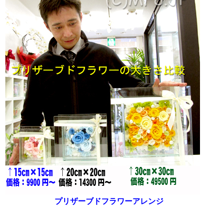
プリザーブドフラワーアレンジ