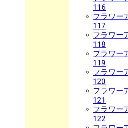
116
フラワーア
117
フラワーア
118
フラワーア
119
フラワーア
120
フラワーア
121
フラワーア
122
フラワーア