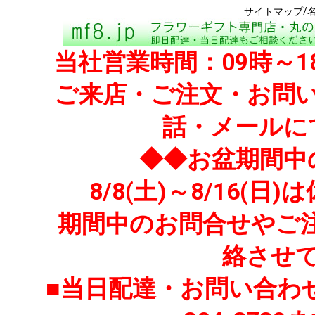
サイトマップ/
当社営業時間：09時～
ご来店・ご注文・お問い
話・メールに
◆◆お盆期間中
8/8(土)～8/16
期間中のお問合せやご注文
絡させ
■当日配達・お問い合わせ