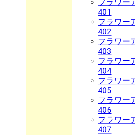
フラワーア
401
フラワーア
402
フラワーア
403
フラワーア
404
フラワーア
405
フラワーア
406
フラワーア
407