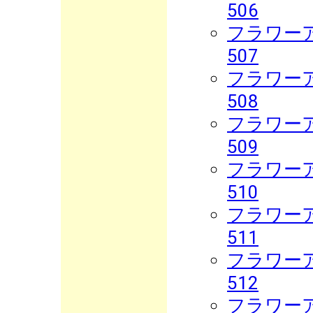
506
フラワーア
507
フラワーア
508
フラワーア
509
フラワーア
510
フラワーア
511
フラワーア
512
フラワーア