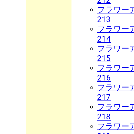
212
フラワーア
213
フラワーア
214
フラワーア
215
フラワーア
216
フラワーア
217
フラワーア
218
フラワーア