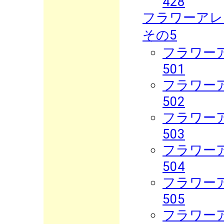
428
フラワーアレ
その5
フラワーア
501
フラワーア
502
フラワーア
503
フラワーア
504
フラワーア
505
フラワーア