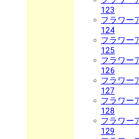
123
フラワーア
124
フラワーア
125
フラワーア
126
フラワーア
127
フラワーア
128
フラワーア
129