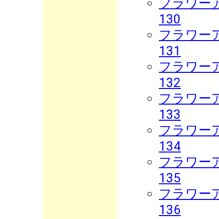
フラワーア
130
フラワーア
131
フラワーア
132
フラワーア
133
フラワーア
134
フラワーア
135
フラワーア
136