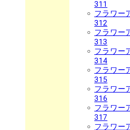
311
フラワーア
312
フラワーア
313
フラワーア
314
フラワーア
315
フラワーア
316
フラワーア
317
フラワーア