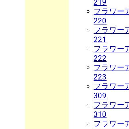
219
フラワーア
220
フラワーア
221
フラワーア
222
フラワーア
223
フラワーア
309
フラワーア
310
フラワーア