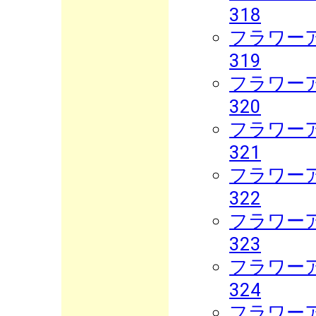
318
フラワーア
319
フラワーア
320
フラワーア
321
フラワーア
322
フラワーア
323
フラワーア
324
フラワーア