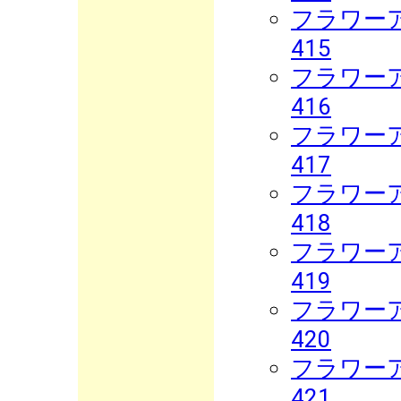
フラワーア
415
フラワーア
416
フラワーア
417
フラワーア
418
フラワーア
419
フラワーア
420
フラワーア
421