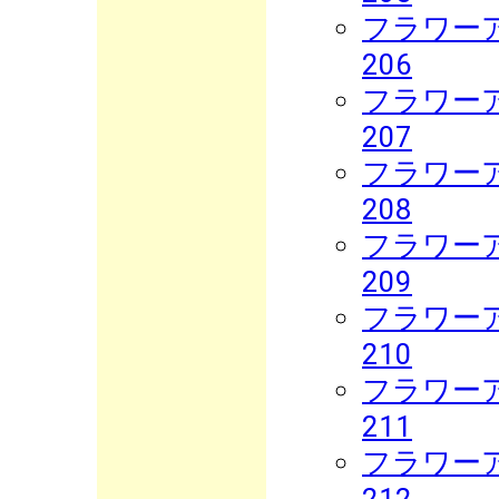
フラワーア
206
フラワーア
207
フラワーア
208
フラワーア
209
フラワーア
210
フラワーア
211
フラワーア