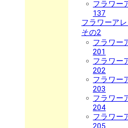
フラワーア
137
フラワーアレ
その2
フラワーア
201
フラワーア
202
フラワーア
203
フラワーア
204
フラワーア
205