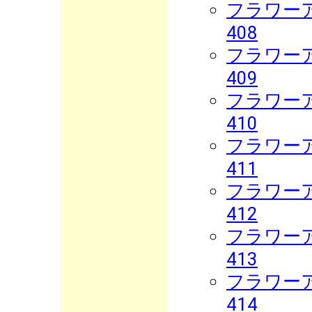
フラワーア
408
フラワーア
409
フラワーア
410
フラワーア
411
フラワーア
412
フラワーア
413
フラワーア
414