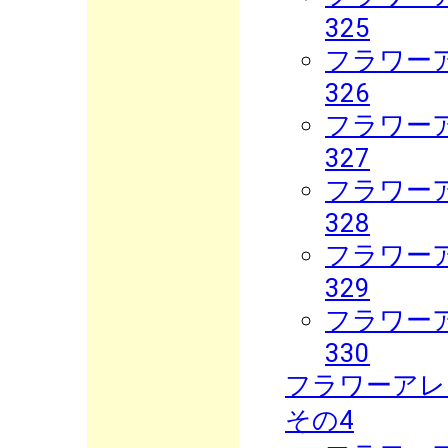
325
フラワーア
326
フラワーア
327
フラワーア
328
フラワーア
329
フラワーア
330
フラワーアレ
その4