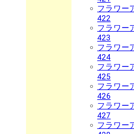
フラワーア
422
フラワーア
423
フラワーア
424
フラワーア
425
フラワーア
426
フラワーア
427
フラワーア