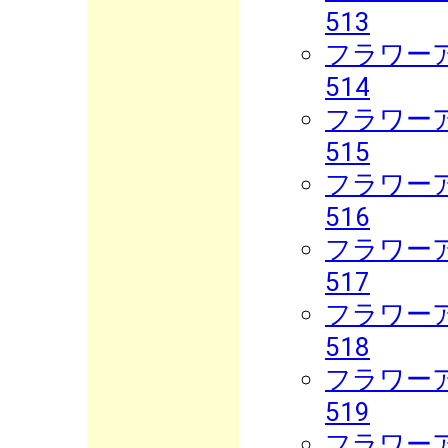
513
フラワーア
514
フラワーア
515
フラワーア
516
フラワーア
517
フラワーア
518
フラワーア
519
フラワーア